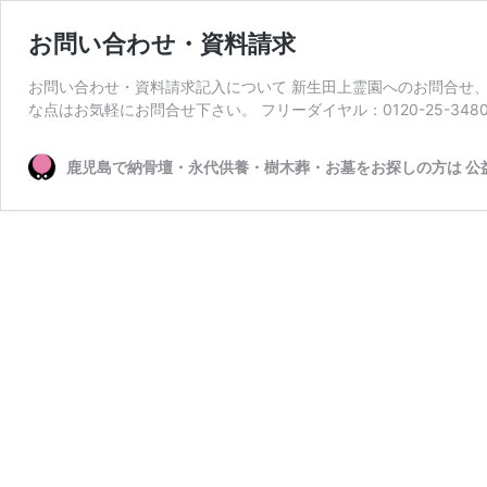
お問い合わせ・資料請求
お問い合わせ・資料請求記入について 新生田上霊園へのお問合せ
な点はお気軽にお問合せ下さい。 フリーダイヤル：0120-25-348
鹿児島で納骨壇・永代供養・樹木葬・お墓をお探しの方は 公