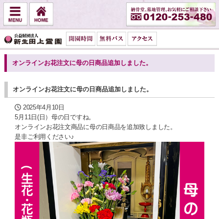
オンラインお花注文に母の日商品追加しました。
オンラインお花注文に母の日商品追加しました。
2025年4月10日
5月11日(日）母の日ですね。
オンラインお花注文商品に母の日商品を追加致しました。
是非ご利用ください♪