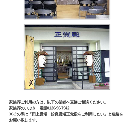
家族葬ご利用の方は、以下の業者へ直接ご相談ください。
家族葬のいぶき 電話0120-96-7942
※その際は「田上霊場・姶良霊場正覚殿をご利用したい」と連絡を
お願い致します。