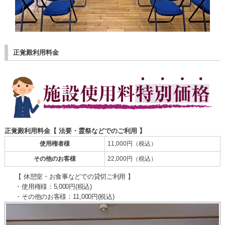
正覚殿利用料金
正覚殿利用料金【 法要・霊祭などでのご利用 】
使用権者様
11,000円（税込）
その他のお客様
22,000円（税込）
【 休憩室・お食事などでの貸切ご利用 】
・使用権様：5,000円(税込)
・その他のお客様：11,000円(税込)