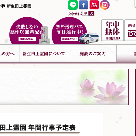
木葬 新生田上霊園