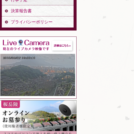
決算報告書
プライバシーポリシー