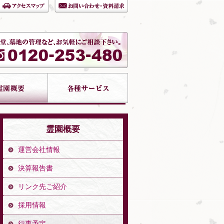
霊園概要
運営会社情報
決算報告書
リンク先ご紹介
採用情報
行事予定