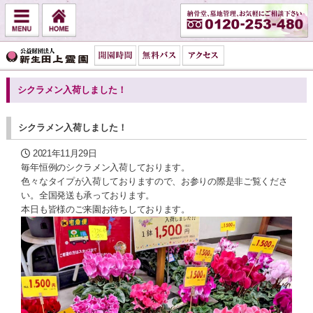
シクラメン入荷しました！
シクラメン入荷しました！
2021年11月29日
毎年恒例のシクラメン入荷しております。
色々なタイプが入荷しておりますので、お参りの際是非ご覧くださ
い。全国発送も承っております。
本日も皆様のご来園お待ちしております。