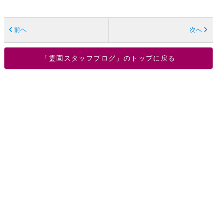
前へ
次へ
「霊園スタッフブログ」のトップに戻る