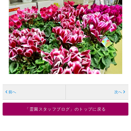
前へ
次へ
「霊園スタッフブログ」のトップに戻る