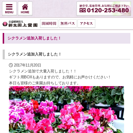
シクラメン追加入荷しました！
シクラメン追加入荷しました！
2017年11月20日
シクラメン追加で大量入荷しました！！
ギフト用BOXもありますので、お気軽にお声かけください！
本日も皆様のご来園お待ちしております。