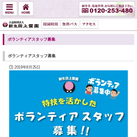
ボランティアスタッフ募集
ボランティアスタッフ募集
2019年8月25日