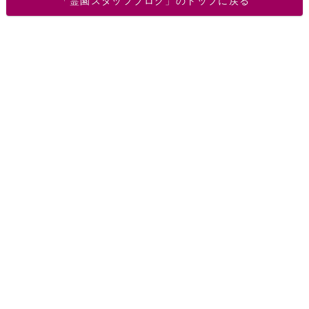
「霊園スタッフブログ」のトップに戻る