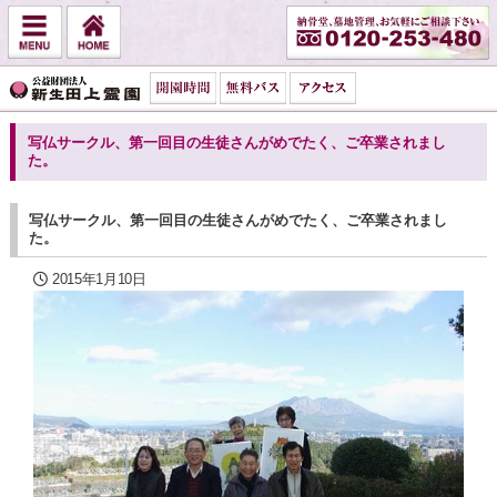
写仏サークル、第一回目の生徒さんがめでたく、ご卒業されまし
た。
写仏サークル、第一回目の生徒さんがめでたく、ご卒業されまし
た。
2015年1月10日