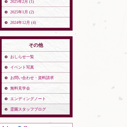
2025年2月 (1)
2025年1月 (2)
2024年12月 (4)
その他
おしらせ一覧
イベント写真
お問い合わせ・資料請求
無料見学会
エンディングノート
霊園スタッフブログ