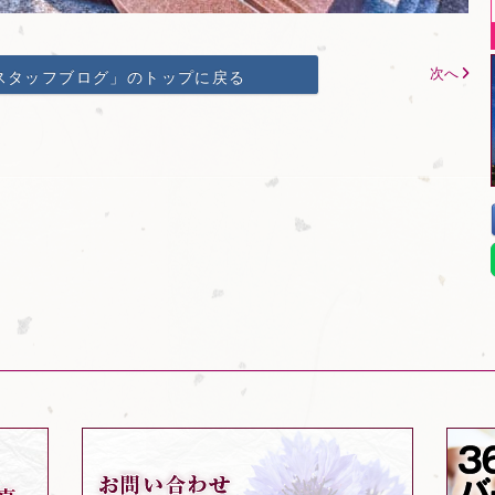
次へ
スタッフブログ」のトップに戻る