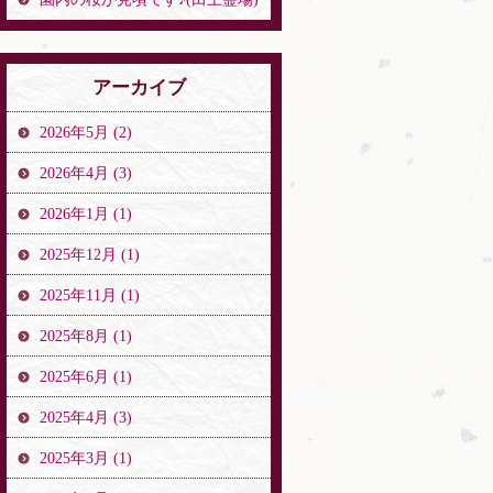
アーカイブ
2026年5月 (2)
2026年4月 (3)
2026年1月 (1)
2025年12月 (1)
2025年11月 (1)
2025年8月 (1)
2025年6月 (1)
2025年4月 (3)
2025年3月 (1)