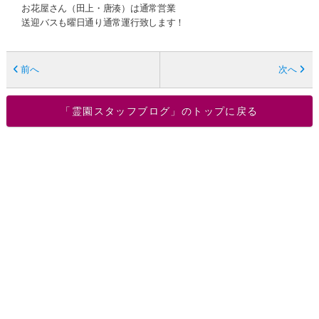
お花屋さん（田上・唐湊）は通常営業
送迎バスも曜日通り通常運行致します！
前へ
次へ
「霊園スタッフブログ」のトップに戻る