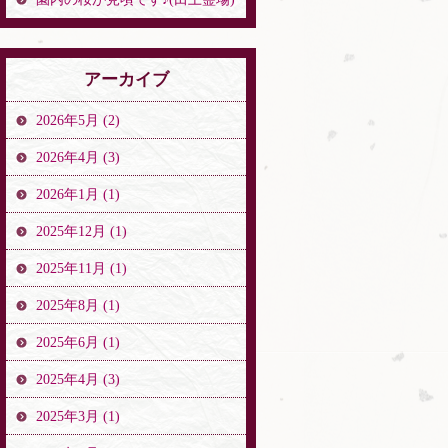
アーカイブ
2026年5月 (2)
2026年4月 (3)
2026年1月 (1)
2025年12月 (1)
2025年11月 (1)
2025年8月 (1)
2025年6月 (1)
2025年4月 (3)
2025年3月 (1)