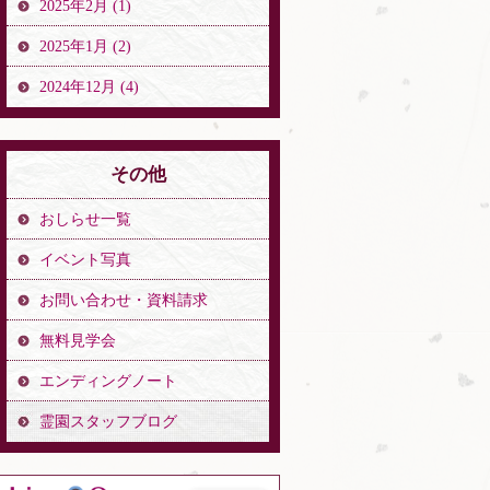
2025年2月 (1)
2025年1月 (2)
2024年12月 (4)
その他
おしらせ一覧
イベント写真
お問い合わせ・資料請求
無料見学会
エンディングノート
霊園スタッフブログ