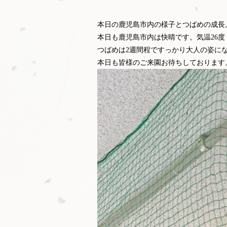
本日の鹿児島市内の様子とつばめの成長
本日も鹿児島市内は快晴です。気温26度
つばめは2週間程ですっかり大人の姿に
本日も皆様のご来園お待ちしております