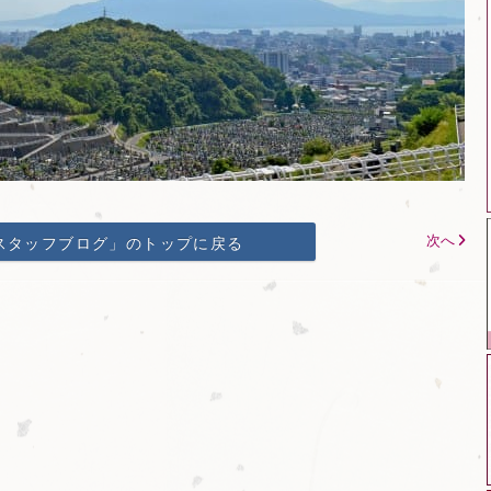
次へ
スタッフブログ」のトップに戻る