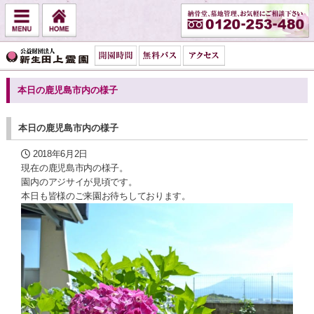
本日の鹿児島市内の様子
本日の鹿児島市内の様子
2018年6月2日
現在の鹿児島市内の様子。
園内のアジサイが見頃です。
本日も皆様のご来園お待ちしております。