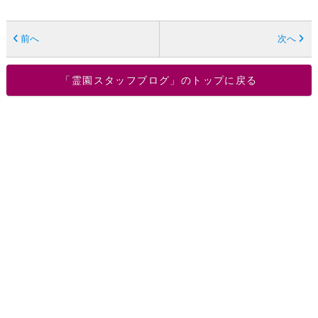
前へ
次へ
「霊園スタッフブログ」のトップに戻る