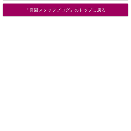
「霊園スタッフブログ」のトップに戻る