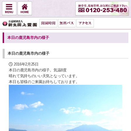
本日の鹿児島市内の様子
本日の鹿児島市内の様子
2016年2月25日
本日の鹿児島市内の様子。気温8度
晴れて気持ちのいい天気となっています。
本日も皆様のご来園お待ちしております。