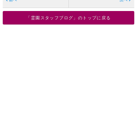
「霊園スタッフブログ」のトップに戻る