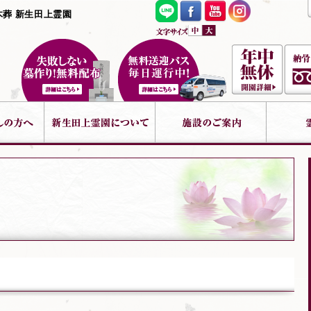
木葬 新生田上霊園