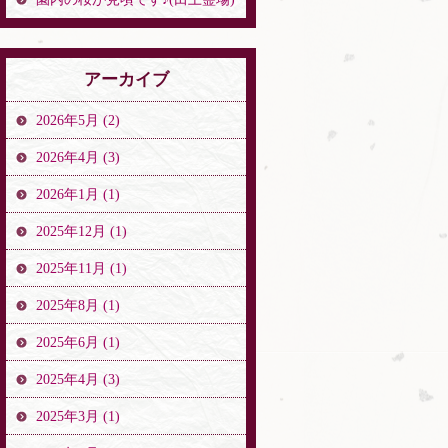
アーカイブ
2026年5月 (2)
2026年4月 (3)
2026年1月 (1)
2025年12月 (1)
2025年11月 (1)
2025年8月 (1)
2025年6月 (1)
2025年4月 (3)
2025年3月 (1)