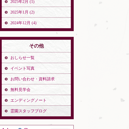
2025年2月 (1)
2025年1月 (2)
2024年12月 (4)
その他
おしらせ一覧
イベント写真
お問い合わせ・資料請求
無料見学会
エンディングノート
霊園スタッフブログ