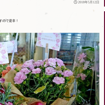
2018年5月12日
すので是非！
。