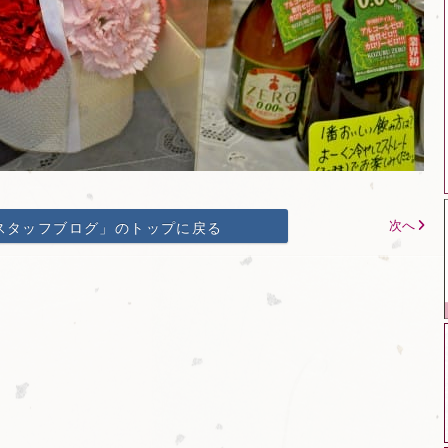
次へ
スタッフブログ」のトップに戻る