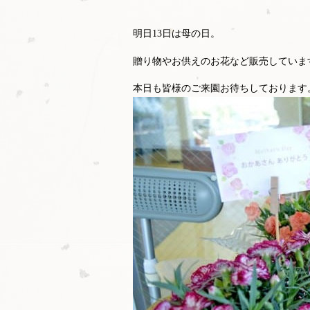
明日13日は母の日。
贈り物やお供えのお花など販売していま
本日も皆様のご来園お待ちしております