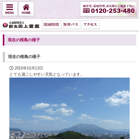
現在の桜島の様子
現在の桜島の様子
2015年10月13日
とても過ごしやすい天気となっています。