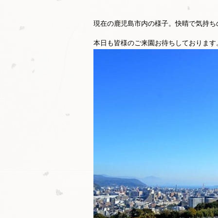
現在の鹿児島市内の様子。快晴で気持ち
本日も皆様のご来園お待ちしております