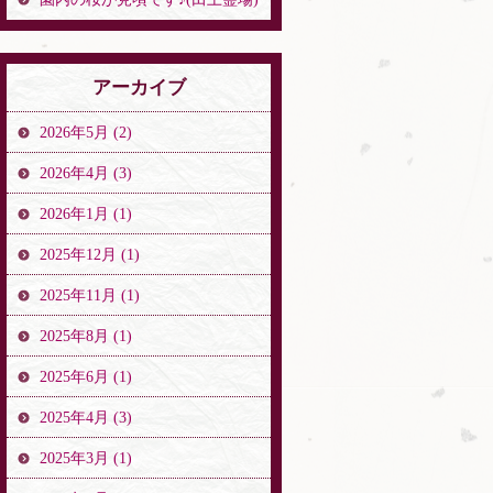
アーカイブ
2026年5月 (2)
2026年4月 (3)
2026年1月 (1)
2025年12月 (1)
2025年11月 (1)
2025年8月 (1)
2025年6月 (1)
2025年4月 (3)
2025年3月 (1)