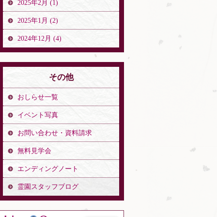
2025年2月 (1)
2025年1月 (2)
2024年12月 (4)
その他
おしらせ一覧
イベント写真
お問い合わせ・資料請求
無料見学会
エンディングノート
霊園スタッフブログ