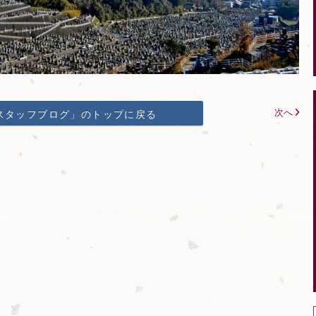
次へ
スタッフブログ」のトップに戻る