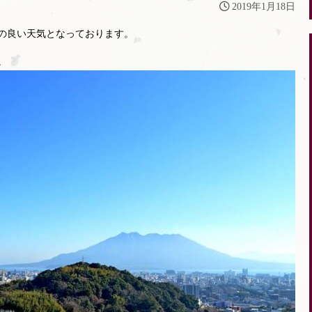
2019年1月18日
の良い天気となっております。
。