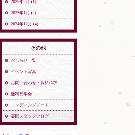
2025年2月 (1)
2025年1月 (2)
2024年12月 (4)
その他
おしらせ一覧
イベント写真
お問い合わせ・資料請求
無料見学会
エンディングノート
霊園スタッフブログ