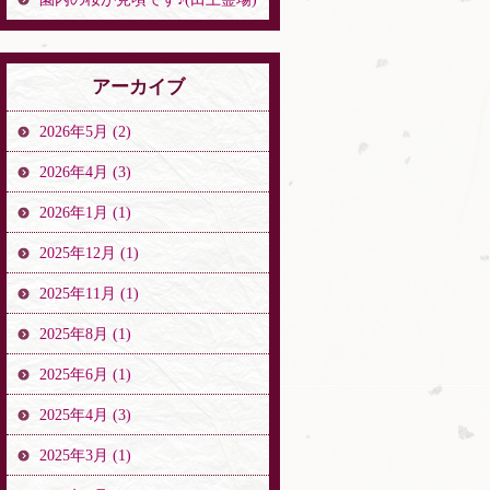
アーカイブ
2026年5月 (2)
2026年4月 (3)
2026年1月 (1)
2025年12月 (1)
2025年11月 (1)
2025年8月 (1)
2025年6月 (1)
2025年4月 (3)
2025年3月 (1)