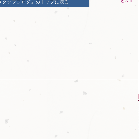
次へ
スタッフブログ」のトップに戻る