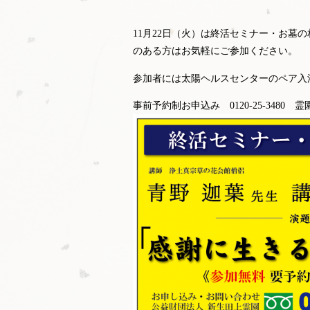
11月22日（火）は終活セミナー・お墓
のある方はお気軽にご参加ください。
参加者には太陽ヘルスセンターのペア入
事前予約制お申込み 0120-25-3480