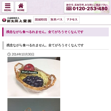
残念ながら食べるれません。全てがろうそくなんです
残念ながら食べるれません。全てがろうそくなんです
2014年10月30日