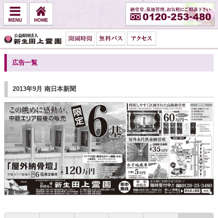
広告一覧
2013年9月 南日本新聞