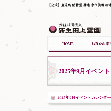
【公式】鹿児島 納骨堂 墓地 永代供養 樹
2025年9月イベン
2025年9月イベントカレンダー