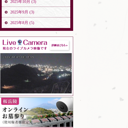
2025年10月 (3)
2025年9月 (3)
2025年8月 (5)