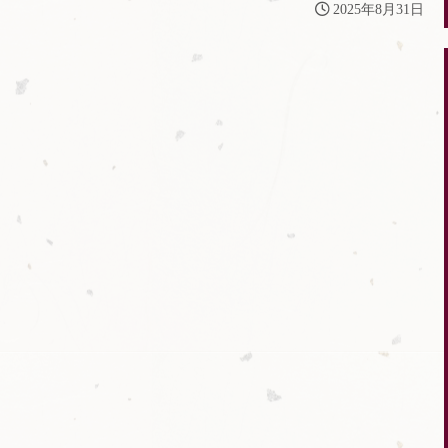
2025年8月31日