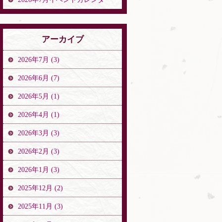
アーカイブ
2026年7月 (3)
2026年6月 (7)
2026年5月 (1)
2026年4月 (1)
2026年3月 (3)
2026年2月 (3)
2026年1月 (3)
2025年12月 (2)
2025年11月 (3)