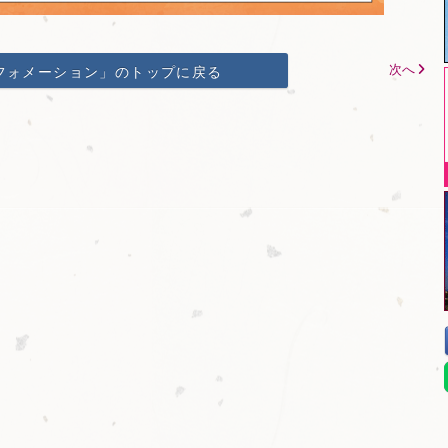
次へ
フォメーション」のトップに戻る