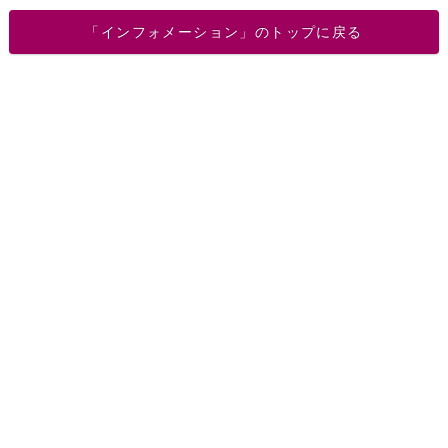
「インフォメーション」のトップに戻る