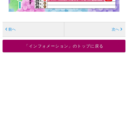
前へ
次へ
「インフォメーション」のトップに戻る