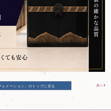
次へ
フォメーション」のトップに戻る