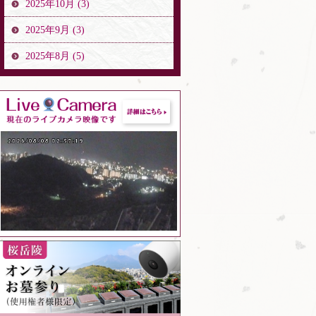
2025年10月 (3)
2025年9月 (3)
2025年8月 (5)