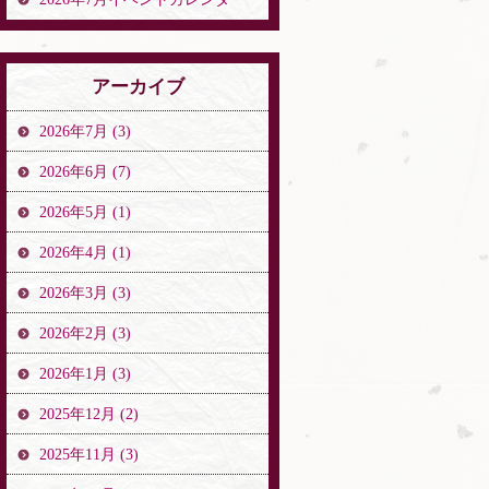
アーカイブ
2026年7月 (3)
2026年6月 (7)
2026年5月 (1)
2026年4月 (1)
2026年3月 (3)
2026年2月 (3)
2026年1月 (3)
2025年12月 (2)
2025年11月 (3)