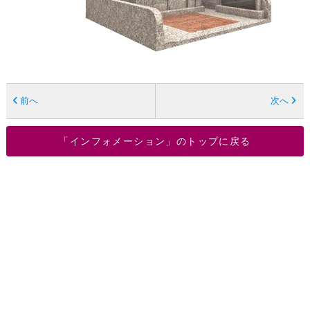
前へ
次へ
「インフォメーション」のトップに戻る