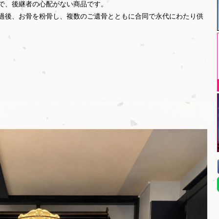
で、後継者の心配がない商品です。
経過後、お骨を粉骨し、複数のご遺骨とともに合同で永代にわたり供