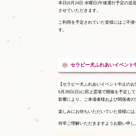
本日(6月24日 水曜日)午後運行予定
させていただきます。
ご利用を予定されていた皆様にはご不便
す。
セラピー犬ふれあいイベント
【セラピー犬ふれあいイベント中止のお
6月28日(日)に田上霊場で開催を予定
影響により、ご来場者様および関係者の
楽しみにお待ちいただいていた皆様には
何卒ご理解いただきますようお願い申し