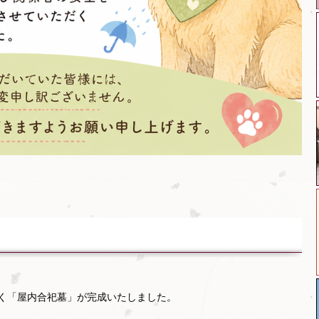
く「屋内合祀墓」が完成いたしました。