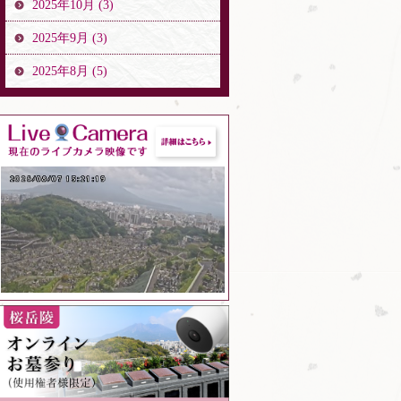
2025年10月 (3)
2025年9月 (3)
2025年8月 (5)