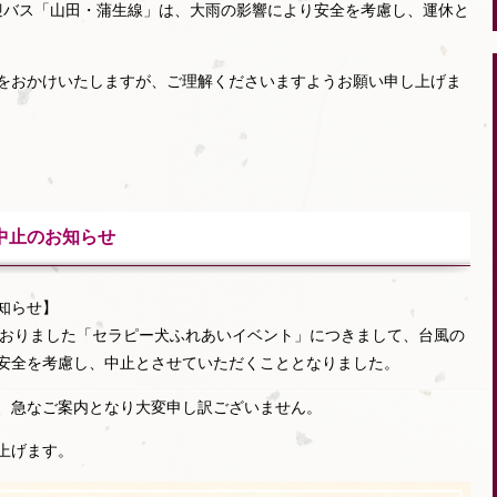
の送迎バス「山田・蒲生線」は、大雨の影響により安全を考慮し、運休と
をおかけいたしますが、ご理解くださいますようお願い申し上げま
中止のお知らせ
知らせ】
しておりました「セラピー犬ふれあいイベント」につきまして、台風の
安全を考慮し、中止とさせていただくこととなりました。
、急なご案内となり大変申し訳ございません。
上げます。