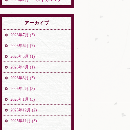
アーカイブ
2026年7月 (3)
2026年6月 (7)
2026年5月 (1)
2026年4月 (1)
2026年3月 (3)
2026年2月 (3)
2026年1月 (3)
2025年12月 (2)
2025年11月 (3)