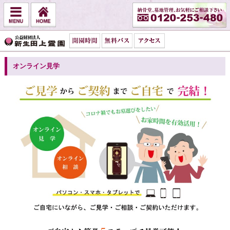
オンライン見学