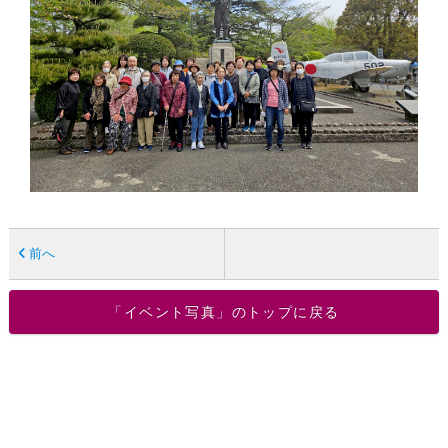
前へ
「イベント写真」のトップに戻る