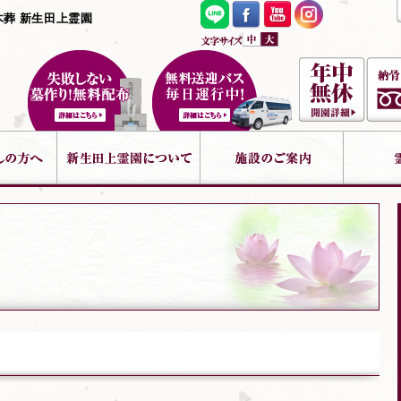
木葬 新生田上霊園