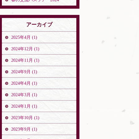
アーカイブ
2025年4月 (1)
2024年12月 (1)
2024年11月 (1)
2024年9月 (1)
2024年4月 (1)
2024年3月 (1)
2024年1月 (1)
2023年10月 (1)
2023年9月 (1)