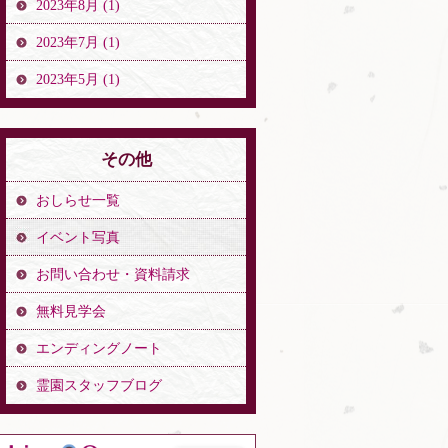
2023年8月 (1)
2023年7月 (1)
2023年5月 (1)
その他
おしらせ一覧
イベント写真
お問い合わせ・資料請求
無料見学会
エンディングノート
霊園スタッフブログ